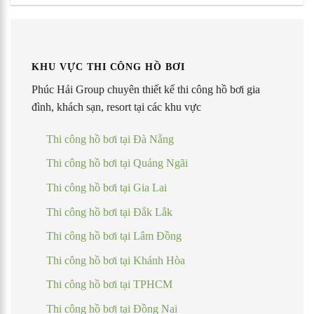
KHU VỰC THI CÔNG HỒ BƠI
Phúc Hải Group chuyên thiết kế thi công hồ bơi gia
đình, khách sạn, resort tại các khu vực
Thi công hồ bơi tại Đà Nẵng
Thi công hồ bơi tại Quảng Ngãi
Thi công hồ bơi tại Gia Lai
Thi công hồ bơi tại Đắk Lắk
Thi công hồ bơi tại Lâm Đồng
Thi công hồ bơi tại Khánh Hòa
Thi công hồ bơi tại TPHCM
Thi công hồ bơi tại Đồng Nai