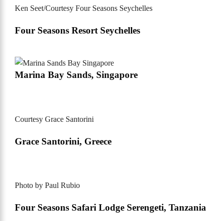
Ken Seet/Courtesy Four Seasons Seychelles
Four Seasons Resort Seychelles
Marina Bay Sands, Singapore
Courtesy Grace Santorini
Grace Santorini, Greece
Photo by Paul Rubio
Four Seasons Safari Lodge Serengeti, Tanzania