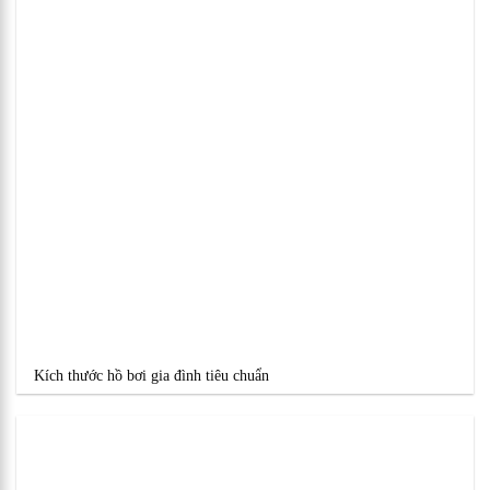
Kích thước hồ bơi gia đình tiêu chuẩn