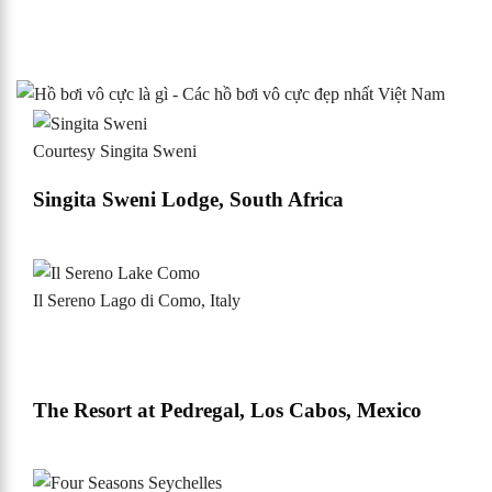
Courtesy Singita Sweni
Singita Sweni Lodge, South Africa
Il Sereno Lago di Como, Italy
The Resort at Pedregal, Los Cabos, Mexico