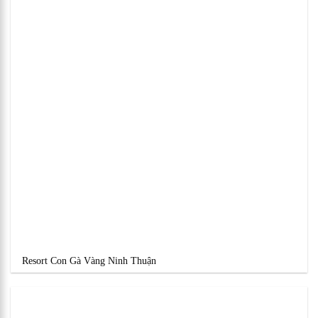
Resort Con Gà Vàng Ninh Thuận