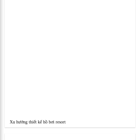
Xu hướng thiết kế hồ bơi resort