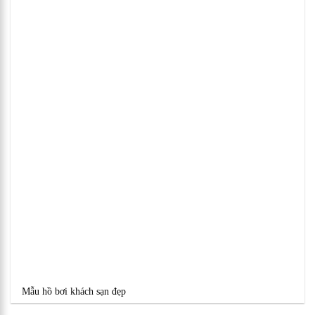
Mẫu hồ bơi khách sạn đẹp