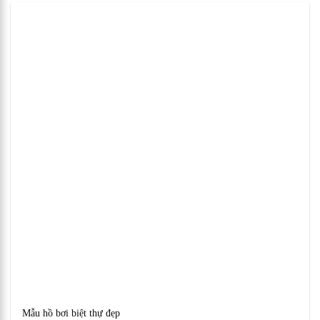
Mẫu hồ bơi biệt thự đẹp