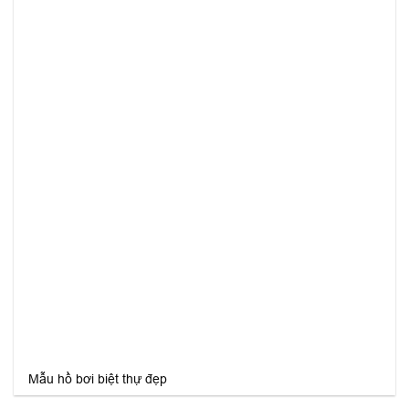
Mẫu hồ bơi biệt thự đẹp