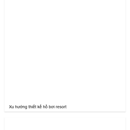
Xu hướng thiết kế hồ bơi resort