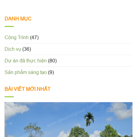
DANH MỤC
Công Trình
(47)
Dịch vụ
(36)
Dự án đã thực hiện
(80)
Sản phẩm sáng tạo
(9)
BÀI VIẾT MỚI NHẤT