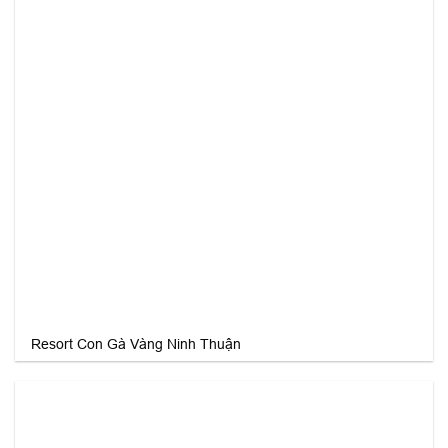
Resort Con Gà Vàng Ninh Thuận