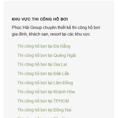
KHU VỰC THI CÔNG HỒ BƠI
Phúc Hải Group chuyên thiết kế thi công hồ bơi
gia đình, khách sạn, resort tại các khu vực
Thi công hồ bơi tại Đà Nẵng
Thi công hồ bơi tại Quảng Ngãi
Thi công hồ bơi tại Gia Lai
Thi công hồ bơi tại Đắk Lắk
Thi công hồ bơi tại Lâm Đồng
Thi công hồ bơi tại Khánh Hòa
Thi công hồ bơi tại TPHCM
Thi công hồ bơi tại Đồng Nai