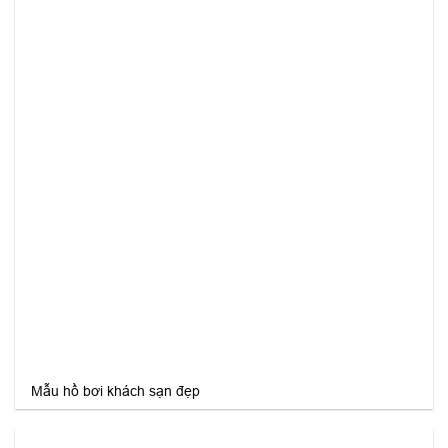
Mẫu hồ bơi khách sạn đẹp