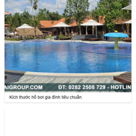
Kích thước hồ bơi gia đình tiêu chuẩn