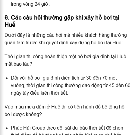
trong vòng 24 giờ.
6. Các câu hỏi thường gặp khi xây hồ bơi tại
Huế
Dưới đây là những câu hỏi mà nhiều khách hàng thường
quan tâm trước khi quyết định xây dựng hồ bơi tại Huế:
Thời gian thi công hoàn thiện một hồ bơi gia đình tại Huế
mất bao lâu?
Đối với hồ bơi gia đình diện tích từ 30 đến 70 mét
vuông, thời gian thi công thường dao động từ 45 đến 60
ngày tùy điều kiện thời tiết.
Vào mùa mưa dầm ở Huế thì có tiến hành đổ bê tông hồ
bơi được không?
Phúc Hải Group theo dõi sát dự báo thời tiết để chọn