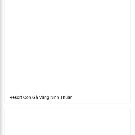
Resort Con Gà Vàng Ninh Thuận