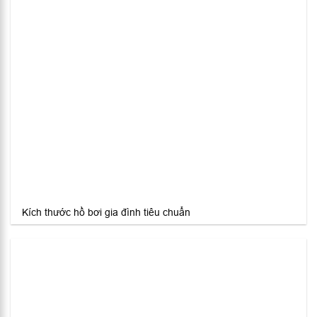
Kích thước hồ bơi gia đình tiêu chuẩn