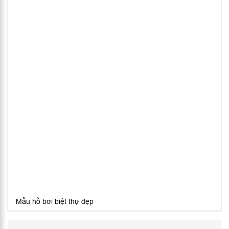
Mẫu hồ bơi biệt thự đẹp