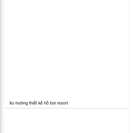
Xu hướng thiết kế hồ bơi resort