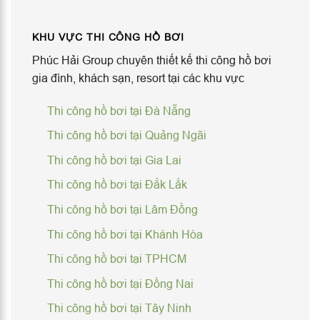
KHU VỰC THI CÔNG HỒ BƠI
Phúc Hải Group chuyên thiết kế thi công hồ bơi
gia đình, khách sạn, resort tại các khu vực
Thi công hồ bơi tại Đà Nẵng
Thi công hồ bơi tại Quảng Ngãi
Thi công hồ bơi tại Gia Lai
Thi công hồ bơi tại Đắk Lắk
Thi công hồ bơi tại Lâm Đồng
Thi công hồ bơi tại Khánh Hòa
Thi công hồ bơi tại TPHCM
Thi công hồ bơi tại Đồng Nai
Thi công hồ bơi tại Tây Ninh