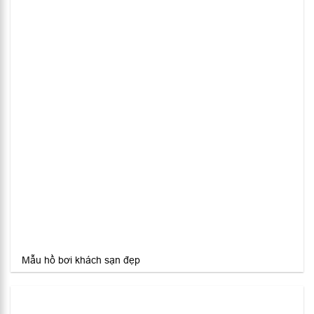
Mẫu hồ bơi khách sạn đẹp