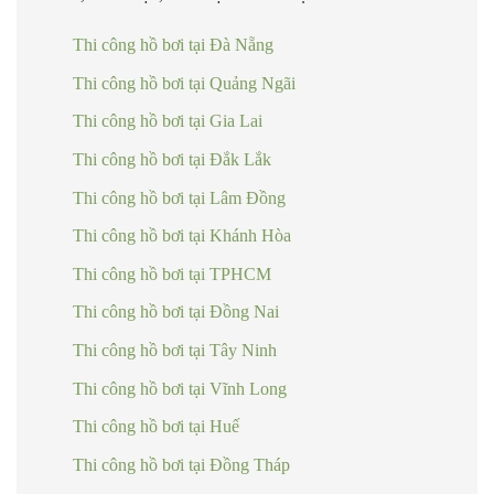
Thi công hồ bơi tại Đà Nẵng
Thi công hồ bơi tại Quảng Ngãi
Thi công hồ bơi tại Gia Lai
Thi công hồ bơi tại Đắk Lắk
Thi công hồ bơi tại Lâm Đồng
Thi công hồ bơi tại Khánh Hòa
Thi công hồ bơi tại TPHCM
Thi công hồ bơi tại Đồng Nai
Thi công hồ bơi tại Tây Ninh
Thi công hồ bơi tại Vĩnh Long
Thi công hồ bơi tại Huế
Thi công hồ bơi tại Đồng Tháp