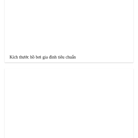
Kích thước hồ bơi gia đình tiêu chuẩn