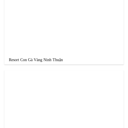
Resort Con Gà Vàng Ninh Thuận