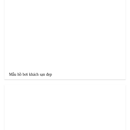
Mẫu hồ bơi khách sạn đẹp