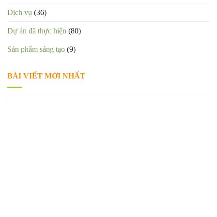
Dịch vụ
(36)
Dự án đã thực hiện
(80)
Sản phẩm sáng tạo
(9)
BÀI VIẾT MỚI NHẤT