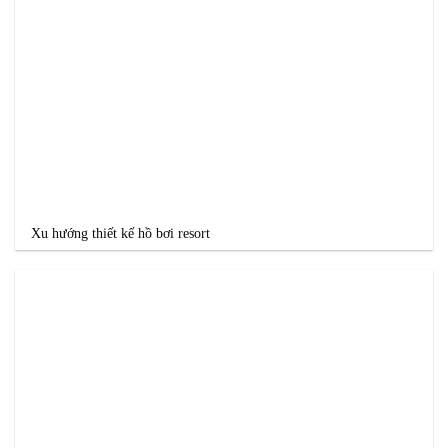
Xu hướng thiết kế hồ bơi resort