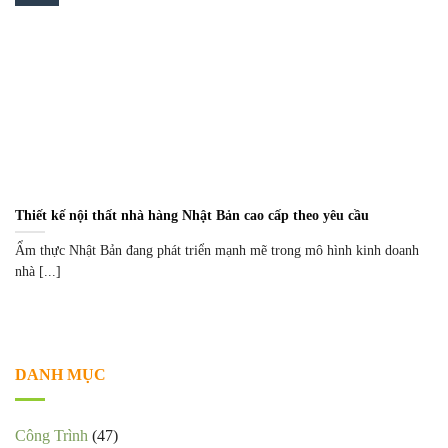
Thiết kế nội thất nhà hàng Nhật Bản cao cấp theo yêu cầu
Ẩm thực Nhật Bản đang phát triển mạnh mẽ trong mô hình kinh doanh
nhà [...]
DANH MỤC
Công Trình
(47)