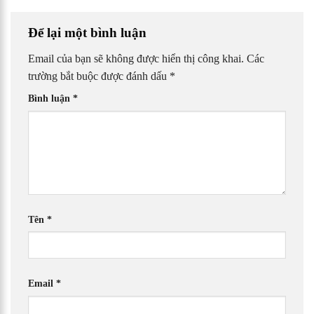
Để lại một bình luận
Email của bạn sẽ không được hiển thị công khai.
Các
trường bắt buộc được đánh dấu
*
Bình luận
*
Tên
*
Email
*