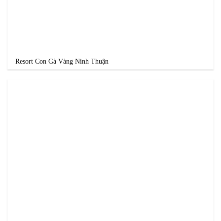
Resort Con Gà Vàng Ninh Thuận