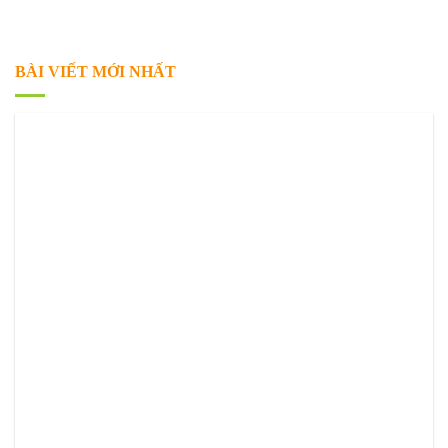
BÀI VIẾT MỚI NHẤT