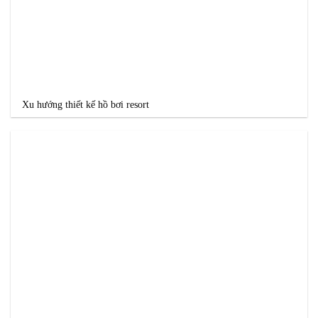
Xu hướng thiết kế hồ bơi resort