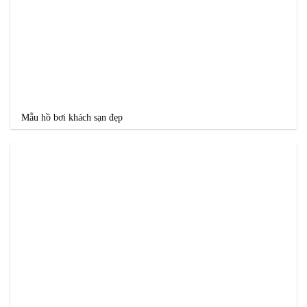
Mẫu hồ bơi khách sạn đẹp