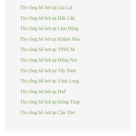
Thi công hồ bơi tại Gia Lai
Thi công hồ bơi tại Đắk Lắk
Thi công hồ bơi tại Lâm Đồng
Thi công hồ bơi tại Khánh Hòa
Thi công hồ bơi tại TPHCM
Thi công hồ bơi tại Đồng Nai
Thi công hồ bơi tại Tây Ninh
Thi công hồ bơi tại Vĩnh Long
Thi công hồ bơi tại Huế
Thi công hồ bơi tại Đồng Tháp
Thi công hồ bơi tại Cần Thơ