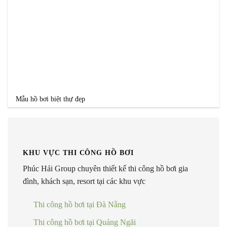
Mẫu hồ bơi biệt thự đẹp
KHU VỰC THI CÔNG HỒ BƠI
Phúc Hải Group chuyên thiết kế thi công hồ bơi gia
đình, khách sạn, resort tại các khu vực
Thi công hồ bơi tại Đà Nẵng
Thi công hồ bơi tại Quảng Ngãi