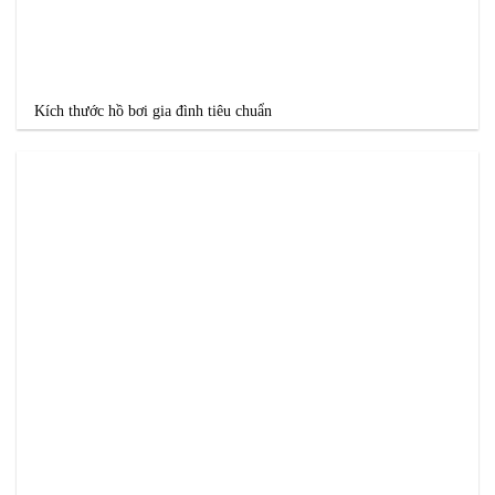
Kích thước hồ bơi gia đình tiêu chuẩn