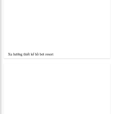
Xu hướng thiết kế hồ bơi resort