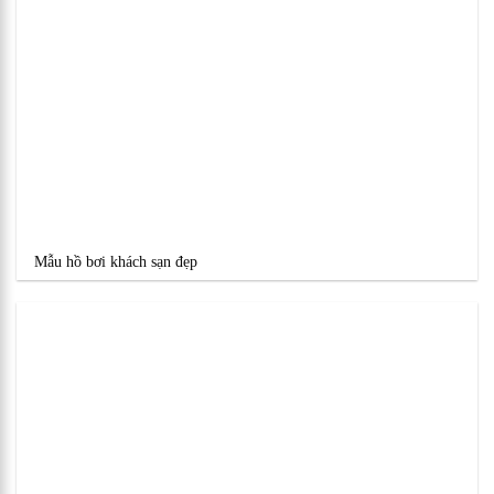
Mẫu hồ bơi khách sạn đẹp