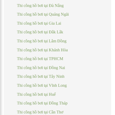
Thi công hồ bơi tại Đà Nẵng
Thi công hồ bơi tại Quảng Ngãi
Thi công hồ bơi tại Gia Lai
Thi công hồ bơi tại Đắk Lắk
Thi công hồ bơi tại Lâm Đồng
Thi công hồ bơi tại Khánh Hòa
Thi công hồ bơi tại TPHCM
Thi công hồ bơi tại Đồng Nai
Thi công hồ bơi tại Tây Ninh
Thi công hồ bơi tại Vĩnh Long
Thi công hồ bơi tại Huế
Thi công hồ bơi tại Đồng Tháp
Thi công hồ bơi tại Cần Thơ