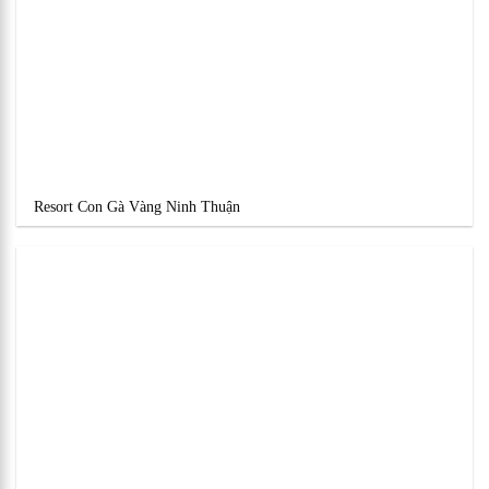
Resort Con Gà Vàng Ninh Thuận