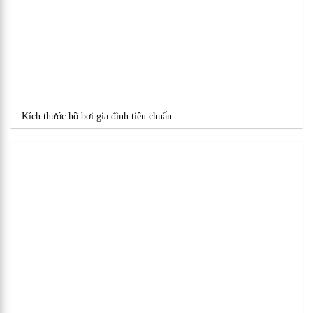
Kích thước hồ bơi gia đình tiêu chuẩn