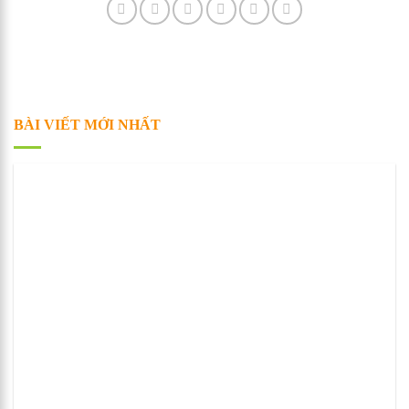
BÀI VIẾT MỚI NHẤT