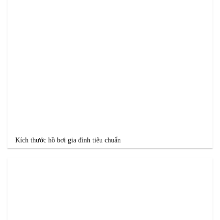
Kích thước hồ bơi gia đình tiêu chuẩn