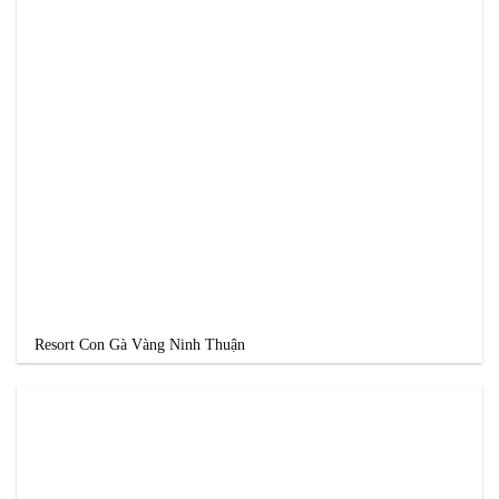
Resort Con Gà Vàng Ninh Thuận