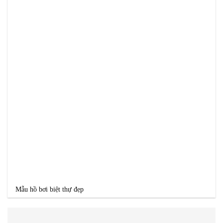
Mẫu hồ bơi biệt thự đẹp