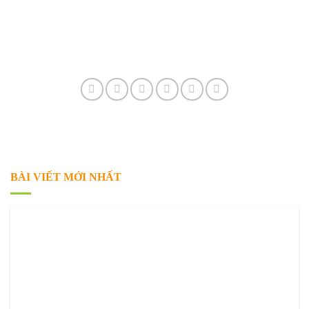
BÀI VIẾT MỚI NHẤT