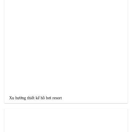
Xu hướng thiết kế hồ bơi resort