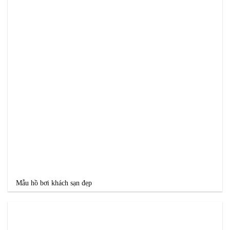
Mẫu hồ bơi khách sạn đẹp