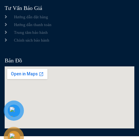
Tư Vấn Báo Giá
Hướng dẫn đặt hàng
Hướng dẫn thanh toán
Trung tâm bảo hành
Chính sách bảo hành
Bản Đồ