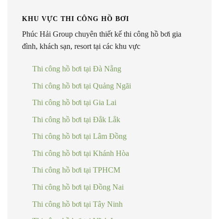
KHU VỰC THI CÔNG HỒ BƠI
Phúc Hải Group chuyên thiết kế thi công hồ bơi gia
đình, khách sạn, resort tại các khu vực
Thi công hồ bơi tại Đà Nẵng
Thi công hồ bơi tại Quảng Ngãi
Thi công hồ bơi tại Gia Lai
Thi công hồ bơi tại Đắk Lắk
Thi công hồ bơi tại Lâm Đồng
Thi công hồ bơi tại Khánh Hòa
Thi công hồ bơi tại TPHCM
Thi công hồ bơi tại Đồng Nai
Thi công hồ bơi tại Tây Ninh