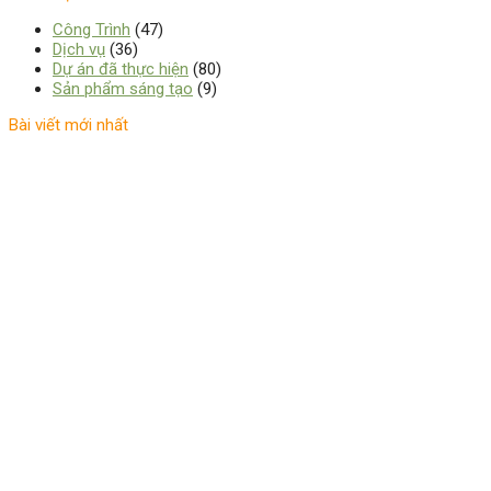
Công Trình
(47)
Dịch vụ
(36)
Dự án đã thực hiện
(80)
Sản phẩm sáng tạo
(9)
Bài viết mới nhất