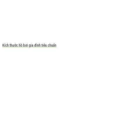
Kích thước hồ bơi gia đình tiêu chuẩn