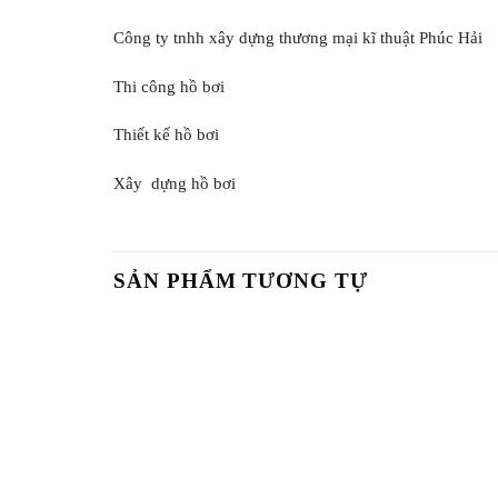
Công ty tnhh xây dựng thương mại kĩ thuật Phúc Hải
Thi công hồ bơi
Thiết kế hồ bơi
Xây dựng hồ bơi
SẢN PHẨM TƯƠNG TỰ