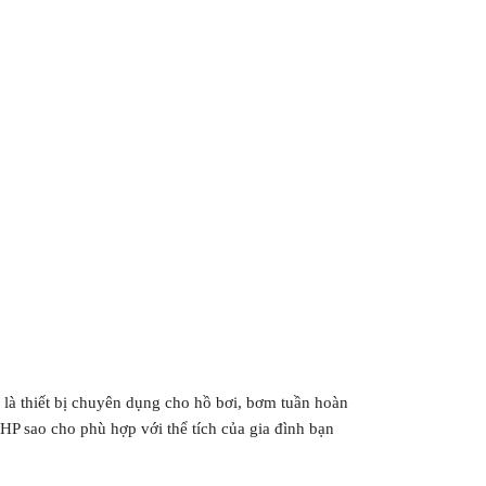
à thiết bị chuyên dụng cho hồ bơi, bơm tuần hoàn
P sao cho phù hợp với thể tích của gia đình bạn