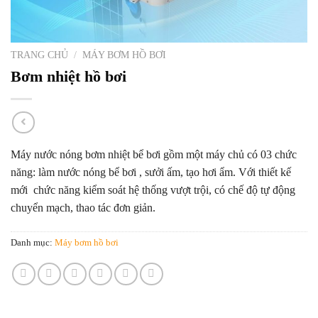
TRANG CHỦ
/
MÁY BƠM HỒ BƠI
Bơm nhiệt hồ bơi
Máy nước nóng bơm nhiệt bể bơi gồm một máy chủ có 03 chức
năng: làm nước nóng bể bơi , sưởi ấm, tạo hơi ẩm. Với thiết kế
mới chức năng kiểm soát hệ thống vượt trội, có chế độ tự động
chuyển mạch, thao tác đơn giản.
Danh mục:
Máy bơm hồ bơi